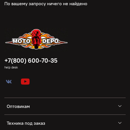
По вашему запросу ничего не найдено
+7(800) 600-70-35
help desk
Оптовикам
Техника под заказ