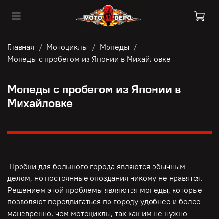
Главная
Мотоциклы
Мопеды
Мопеды с пробегом из Японии в Михайловке
Мопеды с пробегом из Японии в
Михайловке
Пробки для большого города являются обычным
делом, но постоянные опоздания никому не нравятся.
Решением этой проблемы являются мопеды, которые
позволяют передвигаться по городу удобнее и более
маневренно, чем мотоциклы, так как им не нужно