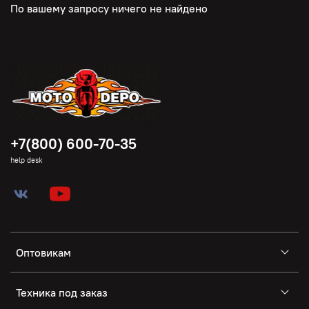
По вашему запросу ничего не найдено
+7(800) 600-70-35
help desk
Оптовикам
Техника под заказ