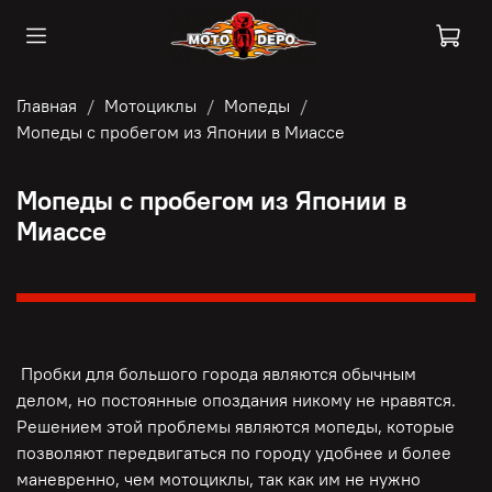
Главная
Мотоциклы
Мопеды
Мопеды с пробегом из Японии в Миассе
Мопеды с пробегом из Японии в
Миассе
Пробки для большого города являются обычным
делом, но постоянные опоздания никому не нравятся.
Решением этой проблемы являются мопеды, которые
позволяют передвигаться по городу удобнее и более
маневренно, чем мотоциклы, так как им не нужно