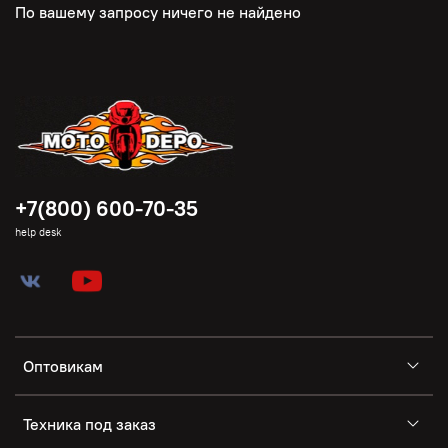
По вашему запросу ничего не найдено
+7(800) 600-70-35
help desk
Оптовикам
Техника под заказ