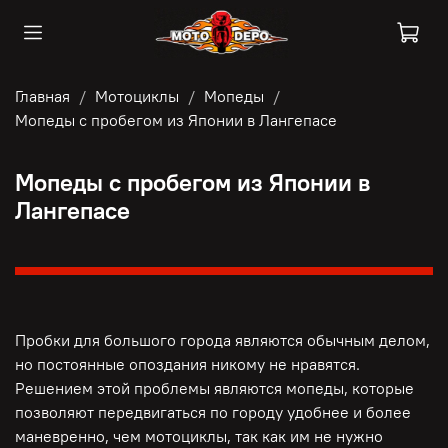
Главная
Мотоциклы
Мопеды
Мопеды с пробегом из Японии в Лангепасе
Мопеды с пробегом из Японии в
Лангепасе
Пробки для большого города являются обычным делом,
но постоянные опоздания никому не нравятся.
Решением этой проблемы являются мопеды, которые
позволяют передвигаться по городу удобнее и более
маневренно, чем мотоциклы, так как им не нужно