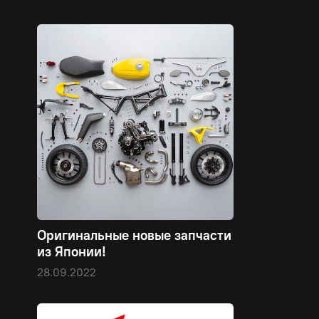
Оригинальные новые запчасти
из Японии!
28.09.2022