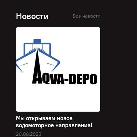
Новости
Все новости
Мы открываем новое
водомоторное направление!
26.08.2023