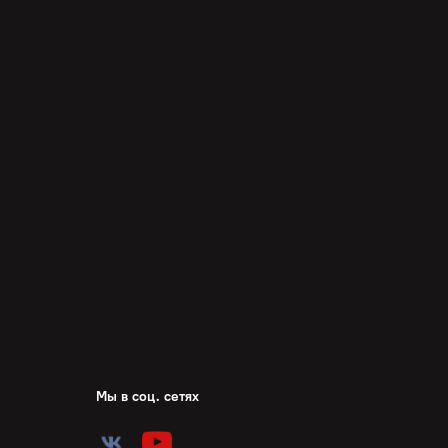
Мы в соц. сетях