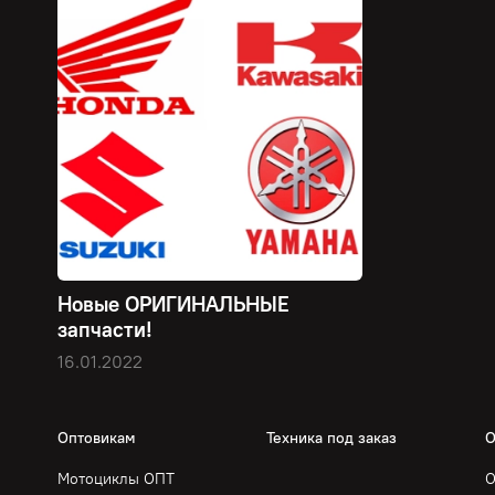
Новые ОРИГИНАЛЬНЫЕ
запчасти!
16.01.2022
Оптовикам
Техника под заказ
О
Мотоциклы ОПТ
О