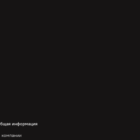
бщая информация
 компании