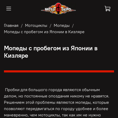
Главная
Мотоциклы
Мопеды
Мопеды с пробегом из Японии в Кизляре
Мопеды с пробегом из Японии в
Кизляре
Пробки для большого города являются обычным
делом, но постоянные опоздания никому не нравятся.
Решением этой проблемы являются мопеды, которые
позволяют передвигаться по городу удобнее и более
маневренно, чем мотоциклы, так как им не нужно