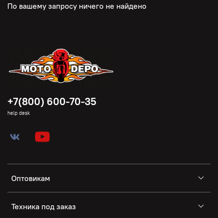
По вашему запросу ничего не найдено
+7(800) 600-70-35
help desk
Оптовикам
Техника под заказ