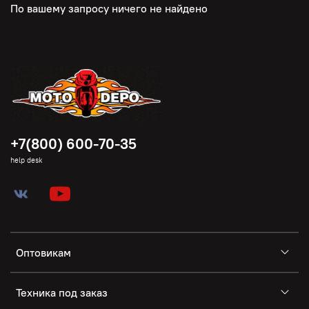
По вашему запросу ничего не найдено
+7(800) 600-70-35
help desk
Оптовикам
Техника под заказ