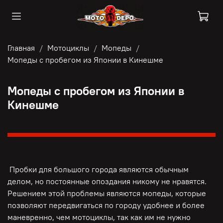
Главная
Мотоциклы
Мопеды
Мопеды с пробегом из Японии в Кинешме
Мопеды с пробегом из Японии в
Кинешме
Пробки для большого города являются обычным
делом, но постоянные опоздания никому не нравятся.
Решением этой проблемы являются мопеды, которые
позволяют передвигаться по городу удобнее и более
маневренно, чем мотоциклы, так как им не нужно