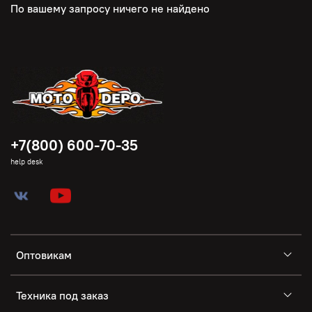
По вашему запросу ничего не найдено
+7(800) 600-70-35
help desk
Оптовикам
Техника под заказ