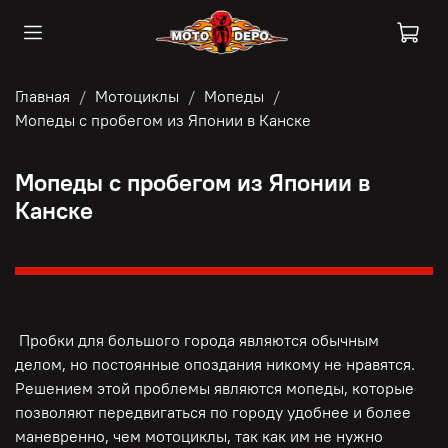
Главная
Мотоциклы
Мопеды
Мопеды с пробегом из Японии в Канске
Мопеды с пробегом из Японии в
Канске
Пробки для большого города являются обычным
делом, но постоянные опоздания никому не нравятся.
Решением этой проблемы являются мопеды, которые
позволяют передвигаться по городу удобнее и более
маневренно, чем мотоциклы, так как им не нужно