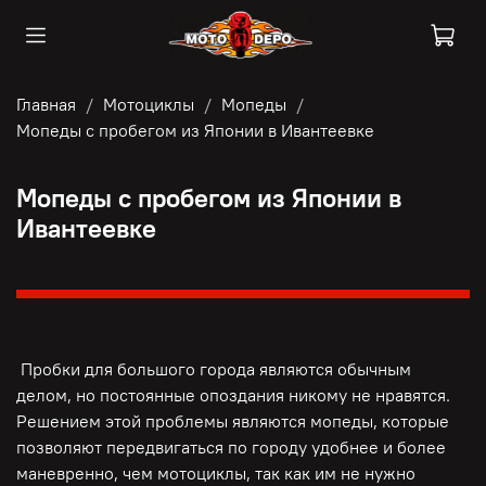
Главная
Мотоциклы
Мопеды
Мопеды с пробегом из Японии в Ивантеевке
Мопеды с пробегом из Японии в
Ивантеевке
Пробки для большого города являются обычным
делом, но постоянные опоздания никому не нравятся.
Решением этой проблемы являются мопеды, которые
позволяют передвигаться по городу удобнее и более
маневренно, чем мотоциклы, так как им не нужно