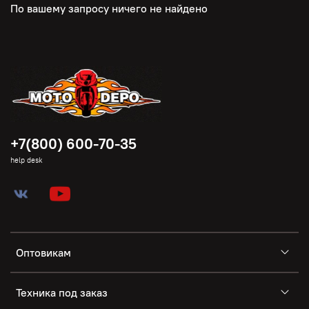
По вашему запросу ничего не найдено
+7(800) 600-70-35
help desk
Оптовикам
Техника под заказ