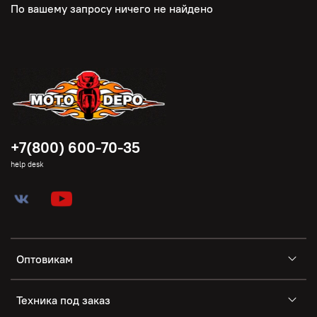
По вашему запросу ничего не найдено
+7(800) 600-70-35
help desk
Оптовикам
Техника под заказ