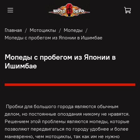
Главная
Мотоциклы
Мопеды
Мопеды с пробегом из Японии в Ишимбае
Мопеды с пробегом из Японии в
Ишимбае
Пробки для большого города являются обычным
делом, но постоянные опоздания никому не нравятся.
Решением этой проблемы являются мопеды, которые
позволяют передвигаться по городу удобнее и более
маневренно, чем мотоциклы, так как им не нужно