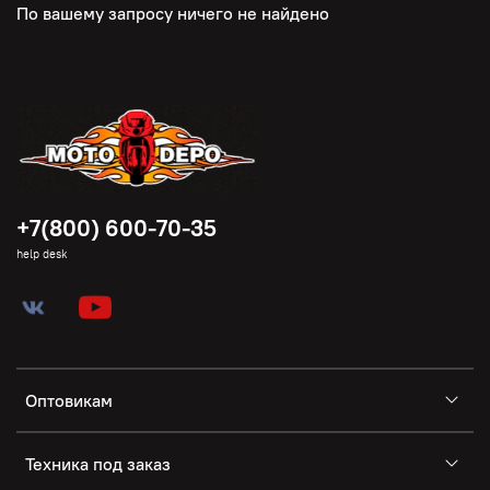
По вашему запросу ничего не найдено
+7(800) 600-70-35
help desk
Оптовикам
Техника под заказ