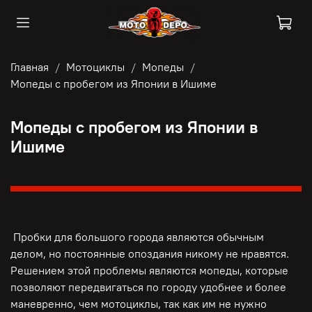
Главная
Мотоциклы
Мопеды
Мопеды с пробегом из Японии в Ишиме
Мопеды с пробегом из Японии в
Ишиме
Пробки для большого города являются обычным
делом, но постоянные опоздания никому не нравятся.
Решением этой проблемы являются мопеды, которые
позволяют передвигаться по городу удобнее и более
маневренно, чем мотоциклы, так как им не нужно