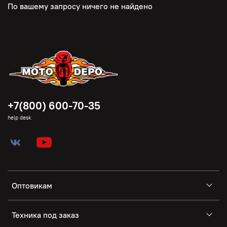
По вашему запросу ничего не найдено
+7(800) 600-70-35
help desk
Оптовикам
Техника под заказ