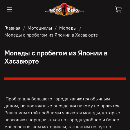
Главная
Мотоциклы
Мопеды
Мопеды с пробегом из Японии в Хасавюрте
Мопеды с пробегом из Японии в
Хасавюрте
Пробки для большого города являются обычным
делом, но постоянные опоздания никому не нравятся.
Решением этой проблемы являются мопеды, которые
позволяют передвигаться по городу удобнее и более
маневренно, чем мотоциклы, так как им не нужно