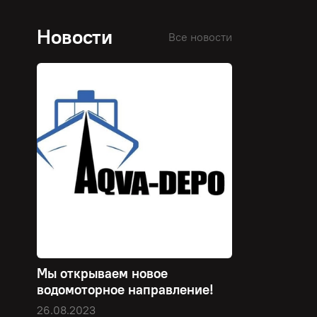
Новости
Все новости
Мы открываем новое
водомоторное направление!
26.08.2023