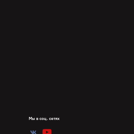
Мы в соц. сетях