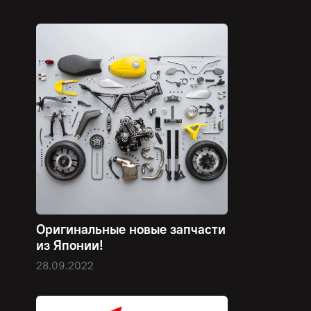
Оригинальные новые запчасти
из Японии!
28.09.2022