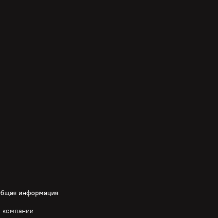
бщая информация
 компании