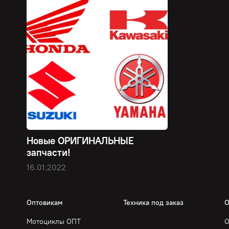
Новые ОРИГИНАЛЬНЫЕ
запчасти!
16.01.2022
Оптовикам
Техника под заказ
О
Мотоциклы ОПТ
О