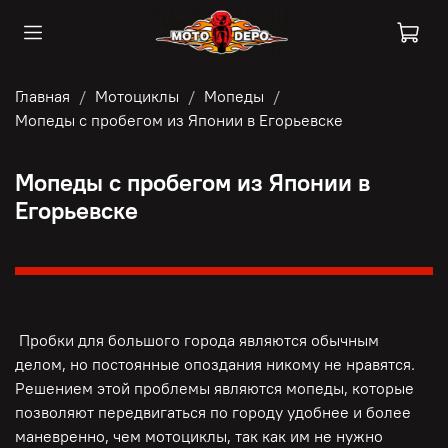
Главная
Мотоциклы
Мопеды
Мопеды с пробегом из Японии в Егорьевске
Мопеды с пробегом из Японии в
Егорьевске
Пробки для большого города являются обычным
делом, но постоянные опоздания никому не нравятся.
Решением этой проблемы являются мопеды, которые
позволяют передвигаться по городу удобнее и более
маневренно, чем мотоциклы, так как им не нужно