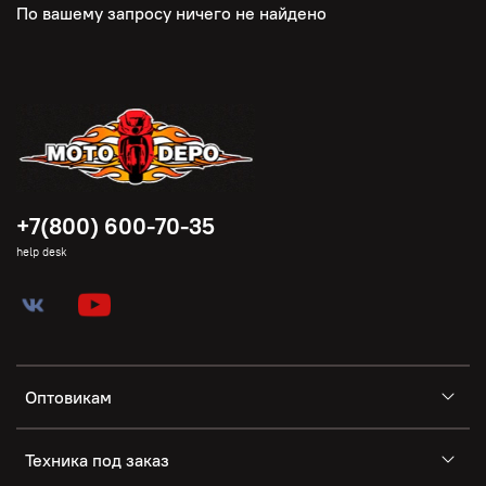
По вашему запросу ничего не найдено
+7(800) 600-70-35
help desk
Оптовикам
Техника под заказ