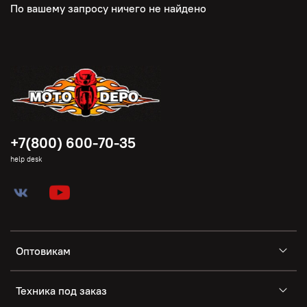
По вашему запросу ничего не найдено
+7(800) 600-70-35
help desk
Оптовикам
Техника под заказ