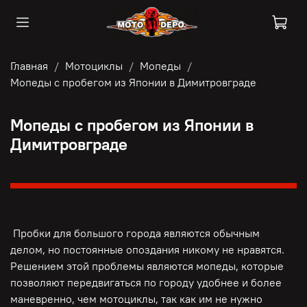
Главная
Мотоциклы
Мопеды
Мопеды с пробегом из Японии в Димитровграде
Мопеды с пробегом из Японии в
Димитровграде
Пробки для большого города являются обычным
делом, но постоянные опоздания никому не нравятся.
Решением этой проблемы являются мопеды, которые
позволяют передвигаться по городу удобнее и более
маневренно, чем мотоциклы, так как им не нужно