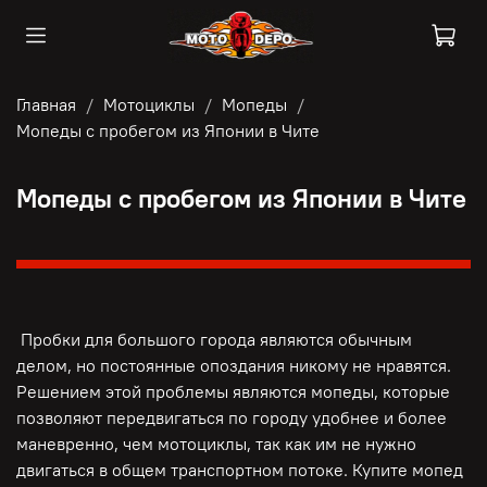
Главная
Мотоциклы
Мопеды
Мопеды с пробегом из Японии в Чите
Мопеды с пробегом из Японии в Чите
Пробки для большого города являются обычным
делом, но постоянные опоздания никому не нравятся.
Решением этой проблемы являются мопеды, которые
позволяют передвигаться по городу удобнее и более
маневренно, чем мотоциклы, так как им не нужно
двигаться в общем транспортном потоке. Купите мопед