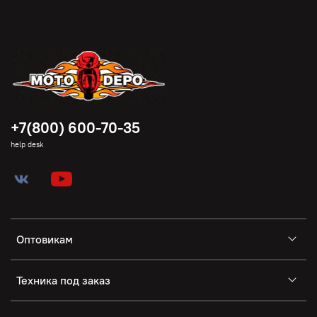
+7(800) 600-70-35
help desk
Оптовикам
Техника под заказ