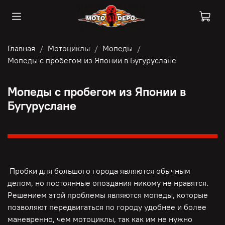
Главная
Мотоциклы
Мопеды
Мопеды с пробегом из Японии в Бугуруслане
Мопеды с пробегом из Японии в
Бугуруслане
Пробки для большого города являются обычным
делом, но постоянные опоздания никому не нравятся.
Решением этой проблемы являются мопеды, которые
позволяют передвигаться по городу удобнее и более
маневренно, чем мотоциклы, так как им не нужно