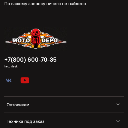
По вашему запросу ничего не найдено
+7(800) 600-70-35
help desk
Оптовикам
Техника под заказ