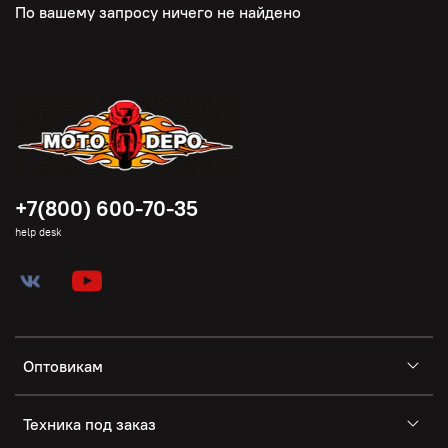
По вашему запросу ничего не найдено
+7(800) 600-70-35
help desk
Оптовикам
Техника под заказ