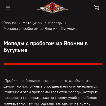
Главная
Мотоциклы
Мопеды
Мопеды с пробегом из Японии в Бугульме
Мопеды с пробегом из Японии в
Бугульме
Пробки для большого города являются обычным
делом, но постоянные опоздания никому не нравятся.
Решением этой проблемы являются мопеды, которые
позволяют передвигаться по городу удобнее и более
маневренно, чем мотоциклы, так как им не нужно