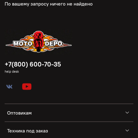
По вашему запросу ничего не найдено
+7(800) 600-70-35
help desk
Оптовикам
Техника под заказ