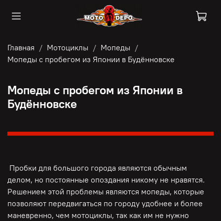
Главная
Мотоциклы
Мопеды
Мопеды с пробегом из Японии в Будённовске
Мопеды с пробегом из Японии в
Будённовске
Пробки для большого города являются обычным
делом, но постоянные опоздания никому не нравятся.
Решением этой проблемы являются мопеды, которые
позволяют передвигаться по городу удобнее и более
маневренно, чем мотоциклы, так как им не нужно