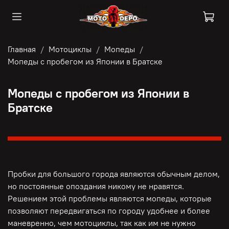
Главная
Мотоциклы
Мопеды
Мопеды с пробегом из Японии в Братске
Мопеды с пробегом из Японии в
Братске
Пробки для большого города являются обычным делом,
но постоянные опоздания никому не нравятся.
Решением этой проблемы являются мопеды, которые
позволяют передвигаться по городу удобнее и более
маневренно, чем мотоциклы, так как им не нужно