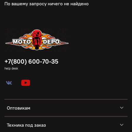
По вашему запросу ничего не найдено
+7(800) 600-70-35
help desk
Оптовикам
Техника под заказ