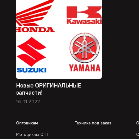
Новые ОРИГИНАЛЬНЫЕ
запчасти!
16.01.2022
Оптовикам
Техника под заказ
О
Мотоциклы ОПТ
О