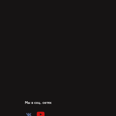
Мы в соц. сетях