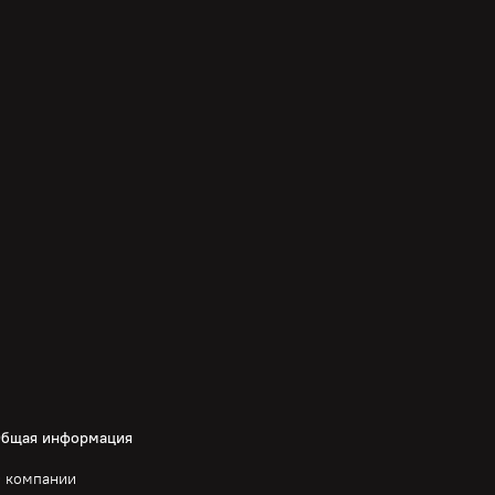
бщая информация
 компании