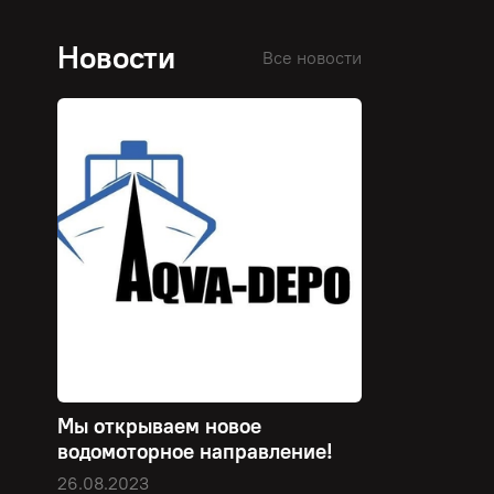
Новости
Все новости
Мы открываем новое
водомоторное направление!
26.08.2023