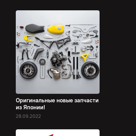
Оригинальные новые запчасти
из Японии!
28.09.2022