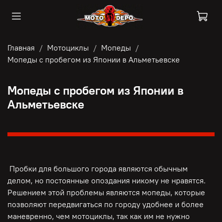
Главная
Мотоциклы
Мопеды
Мопеды с пробегом из Японии в Альметьевске
Мопеды с пробегом из Японии в
Альметьевске
Пробки для большого города являются обычным
делом, но постоянные опоздания никому не нравятся.
Решением этой проблемы являются мопеды, которые
позволяют передвигаться по городу удобнее и более
маневренно, чем мотоциклы, так как им не нужно