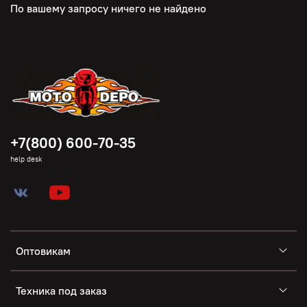
По вашему запросу ничего не найдено
+7(800) 600-70-35
help desk
Оптовикам
Техника под заказ