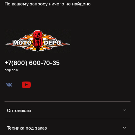
По вашему запросу ничего не найдено
+7(800) 600-70-35
help desk
Оптовикам
Техника под заказ