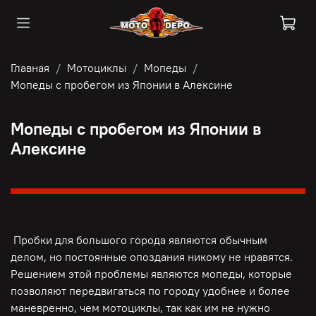
Главная
Мотоциклы
Мопеды
Мопеды с пробегом из Японии в Алексине
Мопеды с пробегом из Японии в
Алексине
Пробки для большого города являются обычным
делом, но постоянные опоздания никому не нравятся.
Решением этой проблемы являются мопеды, которые
позволяют передвигаться по городу удобнее и более
маневренно, чем мотоциклы, так как им не нужно