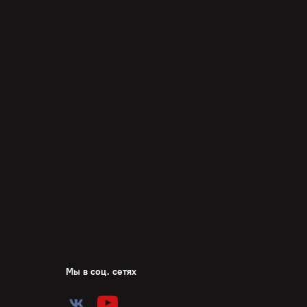
Мы в соц. сетях