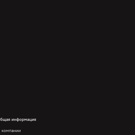
бщая информация
 компании