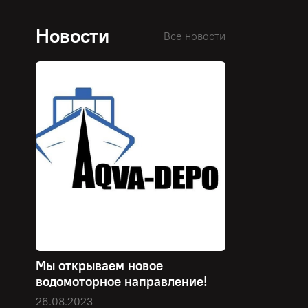
Новости
Все новости
Мы открываем новое
водомоторное направление!
26.08.2023