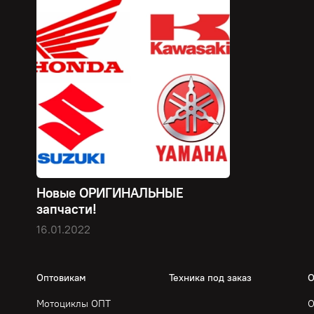
Новые ОРИГИНАЛЬНЫЕ
запчасти!
16.01.2022
Оптовикам
Техника под заказ
О
Мотоциклы ОПТ
О