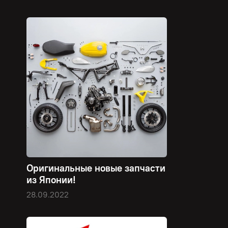
Оригинальные новые запчасти
из Японии!
28.09.2022