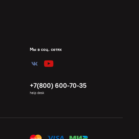
Мы в соц. сетях
+7(800) 600-70-35
help desk