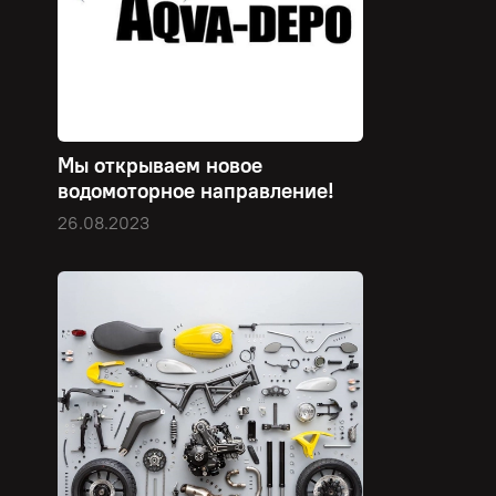
Мы открываем новое
водомоторное направление!
26.08.2023