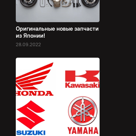
Оригинальные новые запчасти
из Японии!
28.09.2022