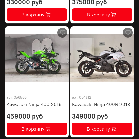
330000 руб
375000 руб
В корзину
В корзину
арт.
056566
арт.
054812
Kawasaki Ninja 400 2019
Kawasaki Ninja 400R 2013
469000 руб
349000 руб
В корзину
В корзину