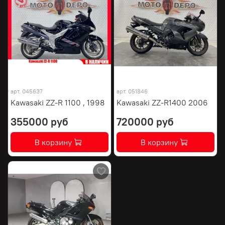
арт.
045637
арт.
051846
Kawasaki ZZ-R 1100 , 1998
Kawasaki ZZ-R1400 2006
355000 руб
720000 руб
В корзину
В корзину