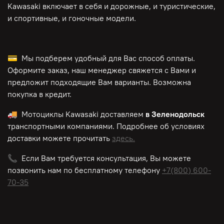
Kawasaki включает в себя и дорожные, и туристические,
и спортивные, и гоночные модели.
💳 Мы подберем удобный для Вас способ оплаты.
Оформите заказ, наш менеджер свяжется с Вами и
предложит подходящие Вам варианты. Возможна
покупка в кредит.
🚚 Мотоциклы
Kawasaki
доставляем
в Зеленодольск
транспортными компаниями. Подробнее об условиях
доставки можете прочитать
здесь.
📞 Если Вам требуется консультация, Вы можете
позвонить нам по
бесплатному
телефону
+7(800) 600-
70-35