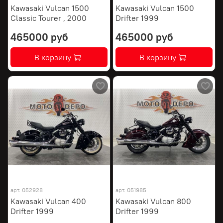
Kawasaki Vulcan 1500
Kawasaki Vulcan 1500
Classic Tourer , 2000
Drifter 1999
465000 руб
465000 руб
В корзину
В корзину
арт.
052928
арт.
051985
Kawasaki Vulcan 400
Kawasaki Vulcan 800
Drifter 1999
Drifter 1999