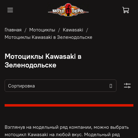
Главная
Мотоциклы
Kawasaki
Мотоциклы Kawasaki в Зеленодольске
Мотоциклы Kawasaki в
Зеленодольске
Взглянув на модельный ряд компании, можно выбрать
мотоцикл Kawasaki на любой вкус. Модельный ряд