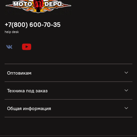
+7(800) 600-70-35
help desk
Оптовикам
Техника под заказ
Общая информация