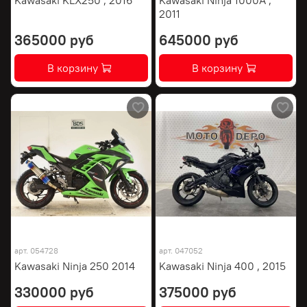
2011
365000 руб
645000 руб
В корзину
В корзину
арт.
054728
арт.
047052
Kawasaki Ninja 250 2014
Kawasaki Ninja 400 , 2015
330000 руб
375000 руб