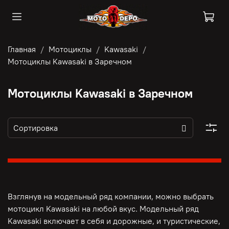
Главная
Мотоциклы
Kawasaki
Мотоциклы Kawasaki в Заречном
Мотоциклы Kawasaki в Заречном
Взглянув на модельный ряд компании, можно выбрать
мотоцикл Kawasaki на любой вкус. Модельный ряд
Kawasaki включает в себя и дорожные, и туристические,