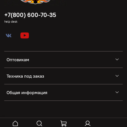
+7(800) 600-70-35
help desk
Оптовикам
Техника под заказ
Общая информация