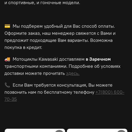
и спортивные, и гоночные модели.
💳 Мы подберем удобный для Вас способ оплаты.
Оформите заказ, наш менеджер свяжется с Вами и
предложит подходящие Вам варианты. Возможна
покупка в кредит.
🚚 Мотоциклы
Kawasaki
доставляем
в Заречном
транспортными компаниями. Подробнее об условиях
доставки можете прочитать
здесь.
📞 Если Вам требуется консультация, Вы можете
позвонить нам по
бесплатному
телефону
+7(800) 600-
70-35