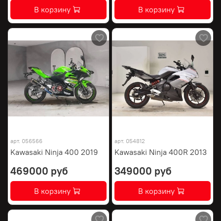
В корзину
В корзину
арт.
056566
арт.
054812
Kawasaki Ninja 400 2019
Kawasaki Ninja 400R 2013
469000 руб
349000 руб
В корзину
В корзину