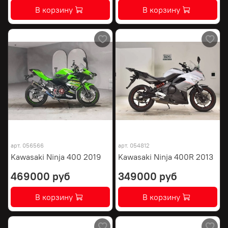
В корзину
В корзину
арт.
056566
арт.
054812
Kawasaki Ninja 400 2019
Kawasaki Ninja 400R 2013
469000 руб
349000 руб
В корзину
В корзину