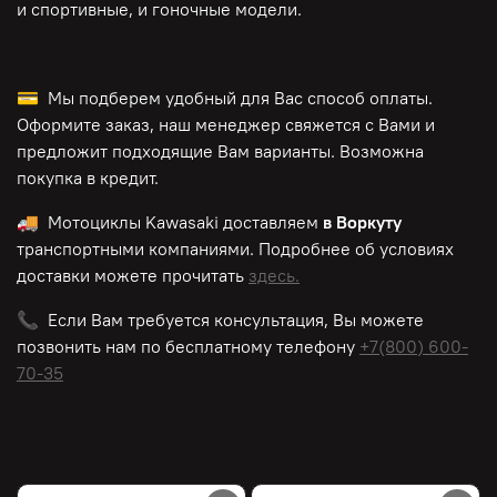
и спортивные, и гоночные модели.
💳 Мы подберем удобный для Вас способ оплаты.
Оформите заказ, наш менеджер свяжется с Вами и
предложит подходящие Вам варианты. Возможна
покупка в кредит.
🚚 Мотоциклы
Kawasaki
доставляем
в Воркуту
транспортными компаниями. Подробнее об условиях
доставки можете прочитать
здесь.
📞 Если Вам требуется консультация, Вы можете
позвонить нам по
бесплатному
телефону
+7(800) 600-
70-35