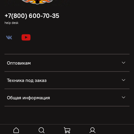
+7(800) 600-70-35
help desk
Оптовикам
Техника под заказ
Общая информация