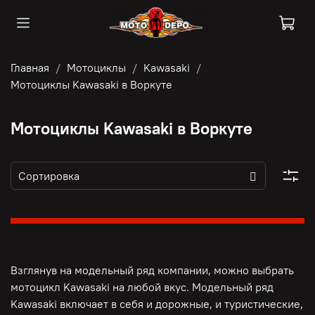
Главная
Мотоциклы
Kawasaki
Мотоциклы Kawasaki в Воркуте
Мотоциклы Kawasaki в Воркуте
Взглянув на модельный ряд компании, можно выбрать
мотоцикл Kawasaki на любой вкус. Модельный ряд
Kawasaki включает в себя и дорожные, и туристические,