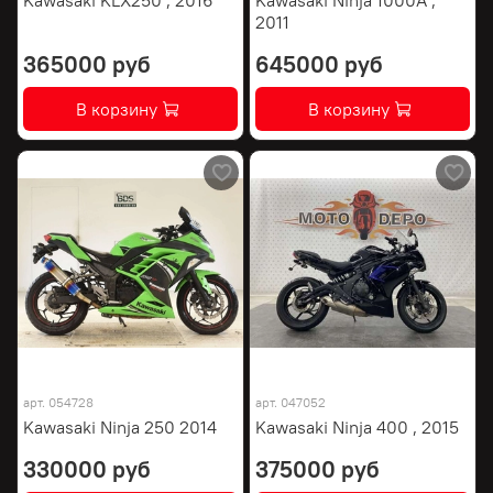
2011
365000 руб
645000 руб
В корзину
В корзину
арт.
054728
арт.
047052
Kawasaki Ninja 250 2014
Kawasaki Ninja 400 , 2015
330000 руб
375000 руб