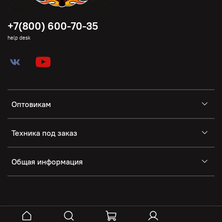
+7(800) 600-70-35
help desk
Оптовикам
Техника под заказ
Общая информация