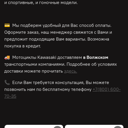
и спортивные, и гоночные модели.
💳 Мы подберем удобный для Вас способ оплаты.
Оформите заказ, наш менеджер свяжется с Вами и
предложит подходящие Вам варианты. Возможна
покупка в кредит.
🚚 Мотоциклы
Kawasaki
доставляем
в Волжском
транспортными компаниями. Подробнее об условиях
доставки можете прочитать
здесь.
📞 Если Вам требуется консультация, Вы можете
позвонить нам по
бесплатному
телефону
+7(800) 600-
70-35