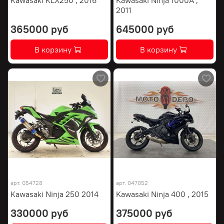
2011
365000 руб
645000 руб
В корзину
В корзину
арт.
054728
арт.
047052
Kawasaki Ninja 250 2014
Kawasaki Ninja 400 , 2015
330000 руб
375000 руб