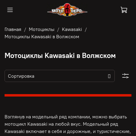
Главная
Мотоциклы
Kawasaki
Мотоциклы Kawasaki в Волжском
Мотоциклы Kawasaki в Волжском
Взглянув на модельный ряд компании, можно выбрать
мотоцикл Kawasaki на любой вкус. Модельный ряд
Kawasaki включает в себя и дорожные, и туристические,