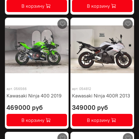
В корзину
В корзину
арт.
056566
арт.
054812
Kawasaki Ninja 400 2019
Kawasaki Ninja 400R 2013
469000 руб
349000 руб
В корзину
В корзину