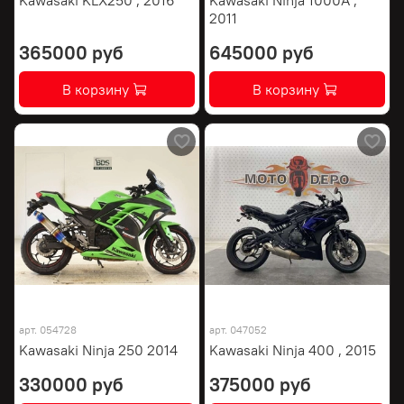
2011
365000 руб
645000 руб
В корзину
В корзину
арт.
054728
арт.
047052
Kawasaki Ninja 250 2014
Kawasaki Ninja 400 , 2015
330000 руб
375000 руб