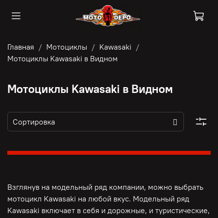
Главная
Мотоциклы
Kawasaki
Мотоциклы Kawasaki в Видном
Мотоциклы Kawasaki в Видном
Взглянув на модельный ряд компании, можно выбрать
мотоцикл Kawasaki на любой вкус. Модельный ряд
Kawasaki включает в себя и дорожные, и туристические,