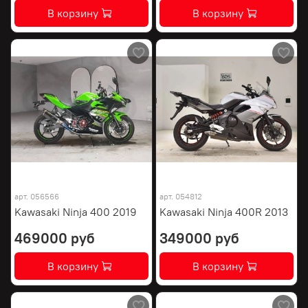
В корзину
В корзину
арт.
056566
арт.
054812
Kawasaki Ninja 400 2019
Kawasaki Ninja 400R 2013
469000 руб
349000 руб
В корзину
В корзину