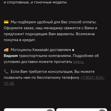
и спортивные, и гоночные модели.
💳 Мы подберем удобный для Вас способ оплаты.
Оформите заказ, наш менеджер свяжется с Вами и
предложит подходящие Вам варианты. Возможна
покупка в кредит.
🚚 Мотоциклы
Kawasaki
доставляем
в
Видном
транспортными компаниями. Подробнее об
условиях доставки можете прочитать
здесь.
📞 Если Вам требуется консультация, Вы можете
позвонить нам по
бесплатному
телефону
+7(800) 600-
70-35