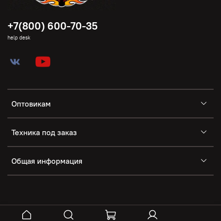
+7(800) 600-70-35
help desk
Оптовикам
Техника под заказ
Общая информация