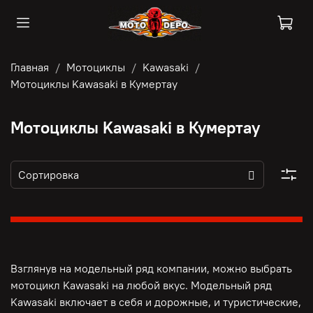
Главная
Мотоциклы
Kawasaki
Мотоциклы Kawasaki в Кумертау
Мотоциклы Kawasaki в Кумертау
Взглянув на модельный ряд компании, можно выбрать
мотоцикл Kawasaki на любой вкус. Модельный ряд
Kawasaki включает в себя и дорожные, и туристические,