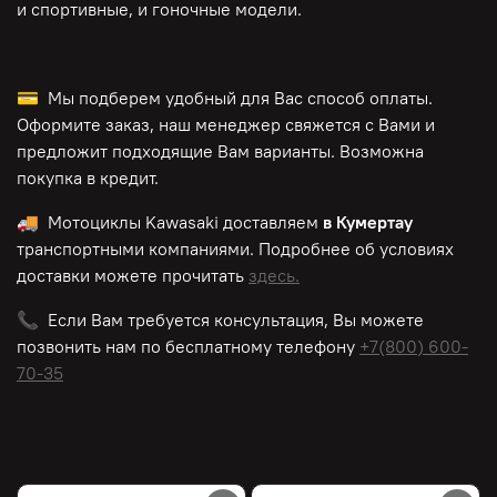
и спортивные, и гоночные модели.
💳 Мы подберем удобный для Вас способ оплаты.
Оформите заказ, наш менеджер свяжется с Вами и
предложит подходящие Вам варианты. Возможна
покупка в кредит.
🚚 Мотоциклы
Kawasaki
доставляем
в Кумертау
транспортными компаниями. Подробнее об условиях
доставки можете прочитать
здесь.
📞 Если Вам требуется консультация, Вы можете
позвонить нам по
бесплатному
телефону
+7(800) 600-
70-35