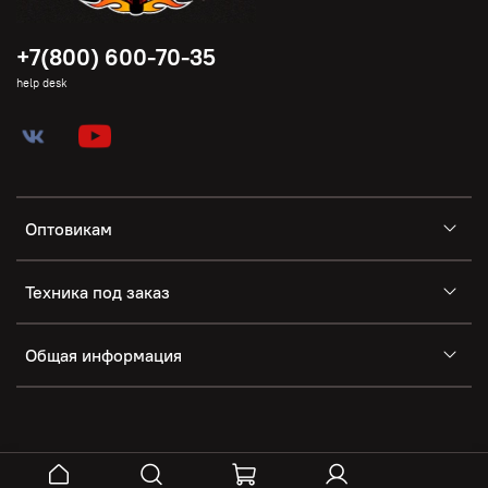
+7(800) 600-70-35
help desk
Оптовикам
Техника под заказ
Общая информация