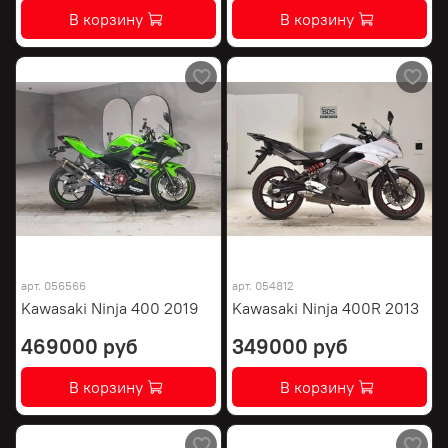
В корзину
В корзину
арт.
056566
арт.
054812
Kawasaki Ninja 400 2019
Kawasaki Ninja 400R 2013
469000 руб
349000 руб
В корзину
В корзину