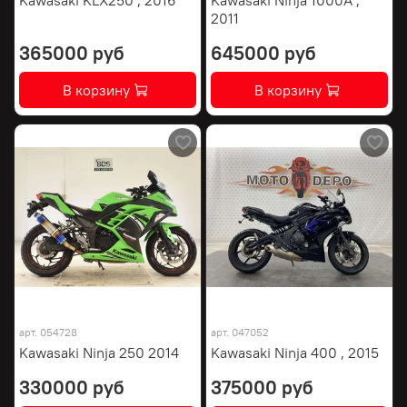
2011
365000 руб
645000 руб
В корзину
В корзину
арт.
054728
арт.
047052
Kawasaki Ninja 250 2014
Kawasaki Ninja 400 , 2015
330000 руб
375000 руб