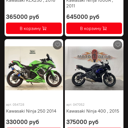
2011
365000 руб
645000 руб
В корзину
В корзину
арт.
054728
арт.
047052
Kawasaki Ninja 250 2014
Kawasaki Ninja 400 , 2015
330000 руб
375000 руб