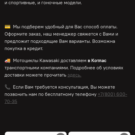
и спортивные, и гоночные модели.
💳 Мы подберем удобный для Вас способ оплаты.
Оформите заказ, наш менеджер свяжется с Вами и
предложит подходящие Вам варианты. Возможна
покупка в кредит.
🚚 Мотоциклы
Kawasaki
доставляем
в Котлас
транспортными компаниями. Подробнее об условиях
доставки можете прочитать
здесь.
📞 Если Вам требуется консультация, Вы можете
позвонить нам по
бесплатному
телефону
+7(800) 600-
70-35