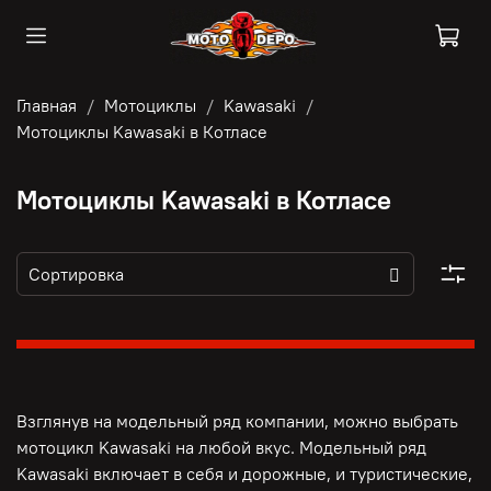
Главная
Мотоциклы
Kawasaki
Мотоциклы Kawasaki в Котласе
Мотоциклы Kawasaki в Котласе
Взглянув на модельный ряд компании, можно выбрать
мотоцикл Kawasaki на любой вкус. Модельный ряд
Kawasaki включает в себя и дорожные, и туристические,