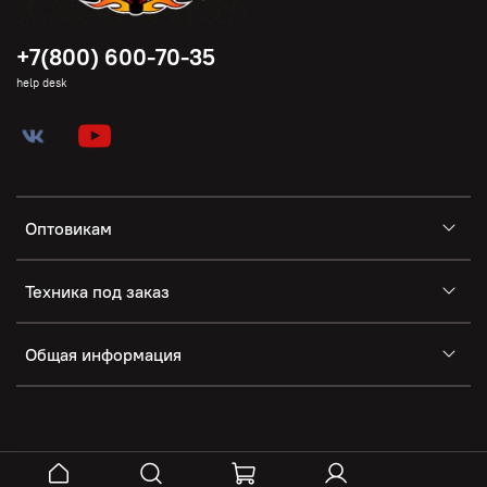
+7(800) 600-70-35
help desk
Оптовикам
Техника под заказ
Общая информация