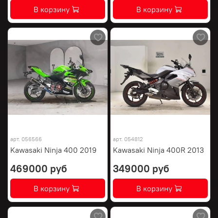
В корзину
В корзину
арт.
056566
арт.
054812
Kawasaki Ninja 400 2019
Kawasaki Ninja 400R 2013
469000 руб
349000 руб
В корзину
В корзину