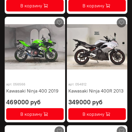
В корзину
В корзину
арт.
056566
арт.
054812
Kawasaki Ninja 400 2019
Kawasaki Ninja 400R 2013
469000 руб
349000 руб
В корзину
В корзину