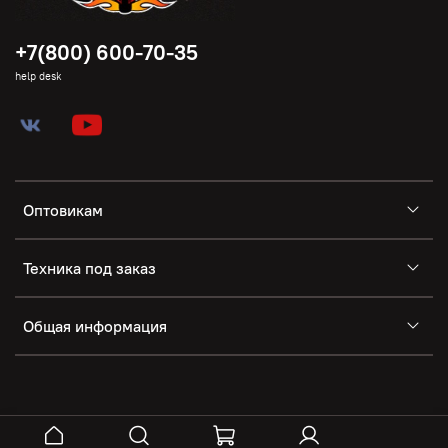
+7(800) 600-70-35
help desk
Оптовикам
Техника под заказ
Общая информация