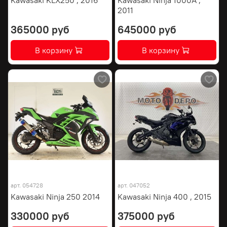
2011
365000 руб
645000 руб
В корзину
В корзину
арт.
054728
арт.
047052
Kawasaki Ninja 250 2014
Kawasaki Ninja 400 , 2015
330000 руб
375000 руб