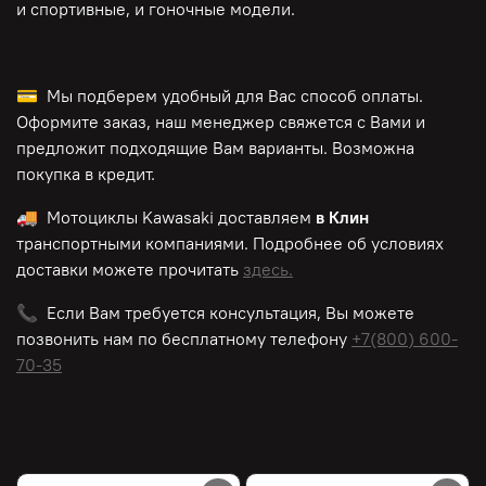
и спортивные, и гоночные модели.
💳 Мы подберем удобный для Вас способ оплаты.
Оформите заказ, наш менеджер свяжется с Вами и
предложит подходящие Вам варианты. Возможна
покупка в кредит.
🚚 Мотоциклы
Kawasaki
доставляем
в Клин
транспортными компаниями. Подробнее об условиях
доставки можете прочитать
здесь.
📞 Если Вам требуется консультация, Вы можете
позвонить нам по
бесплатному
телефону
+7(800) 600-
70-35