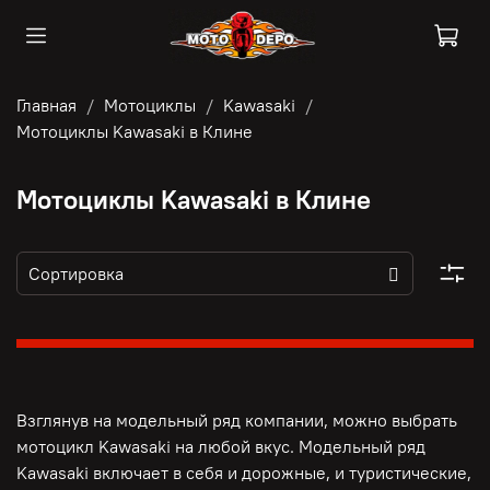
Главная
Мотоциклы
Kawasaki
Мотоциклы Kawasaki в Клине
Мотоциклы Kawasaki в Клине
Взглянув на модельный ряд компании, можно выбрать
мотоцикл Kawasaki на любой вкус. Модельный ряд
Kawasaki включает в себя и дорожные, и туристические,