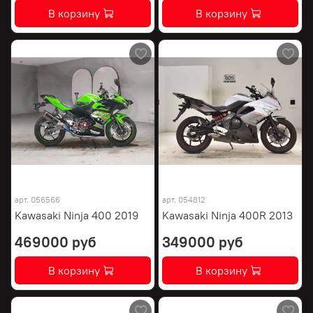
В корзину
В корзину
арт.
056566
арт.
054812
Kawasaki Ninja 400 2019
Kawasaki Ninja 400R 2013
469000 руб
349000 руб
В корзину
В корзину