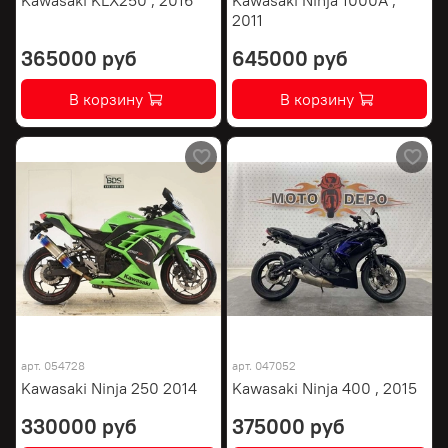
2011
365000 руб
645000 руб
В корзину
В корзину
арт.
054728
арт.
047052
Kawasaki Ninja 250 2014
Kawasaki Ninja 400 , 2015
330000 руб
375000 руб