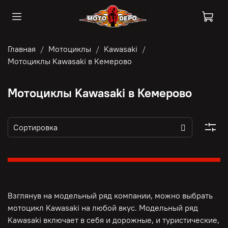
Главная
Мотоциклы
Kawasaki
Мотоциклы Kawasaki в Кемерово
Мотоциклы Kawasaki в Кемерово
Взглянув на модельный ряд компании, можно выбрать
мотоцикл Kawasaki на любой вкус. Модельный ряд
Kawasaki включает в себя и дорожные, и туристические,