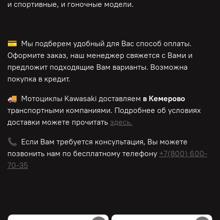
и спортивные, и гоночные модели.
💳 Мы подберем удобный для Вас способ оплаты.
Оформите заказ, наш менеджер свяжется с Вами и
предложит подходящие Вам варианты. Возможна
покупка в кредит.
🚚 Мотоциклы
Kawasaki
доставляем
в Кемерово
транспортными компаниями. Подробнее об условиях
доставки можете прочитать
здесь.
📞 Если Вам требуется консультация, Вы можете
позвонить нам по
бесплатному
телефону
+7(800) 600-
70-35