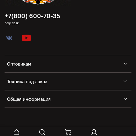
+7(800) 600-70-35
help desk
Оптовикам
Техника под заказ
Общая информация