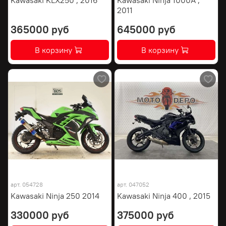
2011
365000 руб
645000 руб
В корзину
В корзину
арт.
054728
арт.
047052
Kawasaki Ninja 250 2014
Kawasaki Ninja 400 , 2015
330000 руб
375000 руб