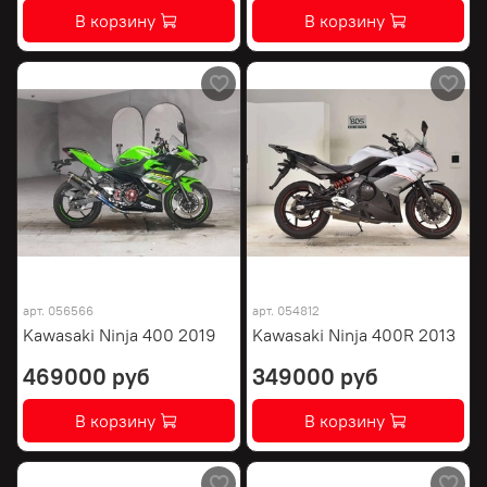
В корзину
В корзину
арт.
056566
арт.
054812
Kawasaki Ninja 400 2019
Kawasaki Ninja 400R 2013
469000 руб
349000 руб
В корзину
В корзину