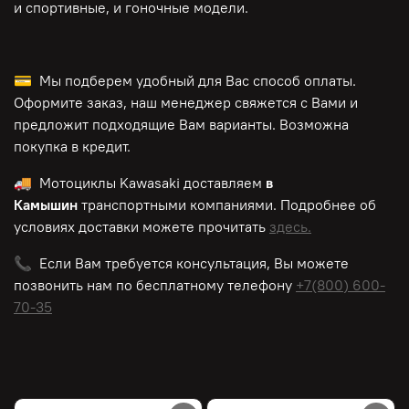
и спортивные, и гоночные модели.
💳 Мы подберем удобный для Вас способ оплаты.
Оформите заказ, наш менеджер свяжется с Вами и
предложит подходящие Вам варианты. Возможна
покупка в кредит.
🚚 Мотоциклы
Kawasaki
доставляем
в
Камышин
транспортными компаниями. Подробнее об
условиях доставки можете прочитать
здесь.
📞 Если Вам требуется консультация, Вы можете
позвонить нам по
бесплатному
телефону
+7(800) 600-
70-35