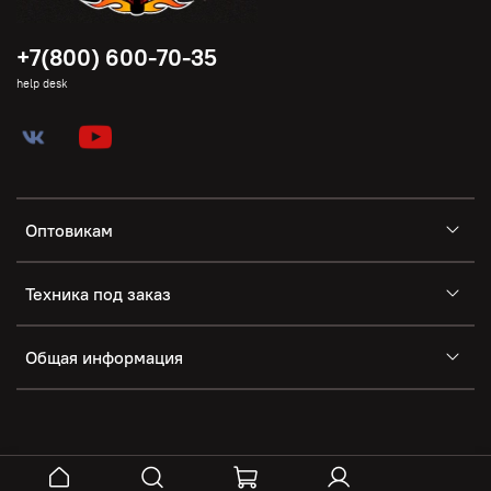
+7(800) 600-70-35
help desk
Оптовикам
Техника под заказ
Общая информация