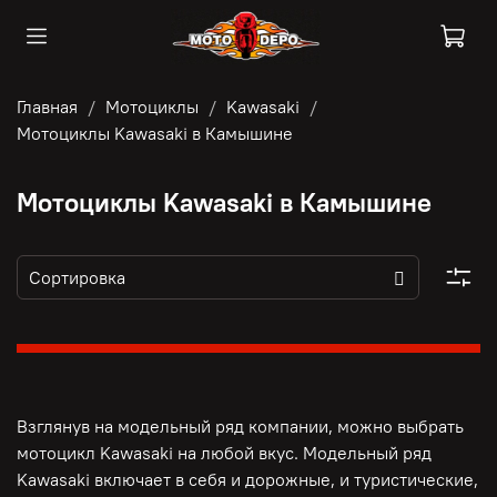
Главная
Мотоциклы
Kawasaki
Мотоциклы Kawasaki в Камышине
Мотоциклы Kawasaki в Камышине
Взглянув на модельный ряд компании, можно выбрать
мотоцикл Kawasaki на любой вкус. Модельный ряд
Kawasaki включает в себя и дорожные, и туристические,