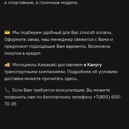
и спортивные, и гоночные модели.
💳 Мы подберем удобный для Вас способ оплаты.
Оформите заказ, наш менеджер свяжется с Вами и
предложит подходящие Вам варианты. Возможна
покупка в кредит.
🚚 Мотоциклы Kawasaki доставляем
в Калугу
транспортными компаниями. Подробнее об условиях
доставки можете прочитать здесь.
📞 Если Вам требуется консультация, Вы можете
позвонить нам по бесплатному телефону +7(800) 600-
70-35