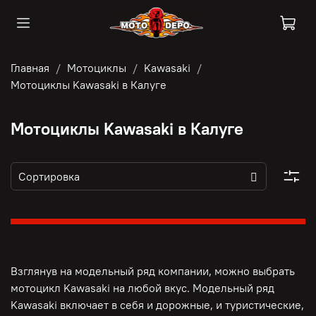
Главная
Мотоциклы
Kawasaki
Мотоциклы Kawasaki в Калуге
Мотоциклы Kawasaki в Калуге
Взглянув на модельный ряд компании, можно выбрать
мотоцикл Kawasaki на любой вкус. Модельный ряд
Kawasaki включает в себя и дорожные, и туристические,