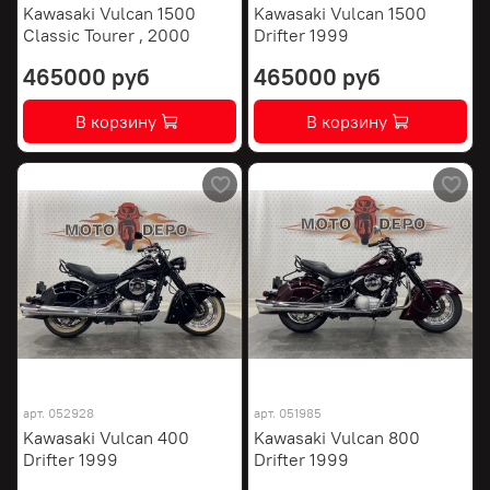
Kawasaki Vulcan 1500
Kawasaki Vulcan 1500
Classic Tourer , 2000
Drifter 1999
465000 руб
465000 руб
В корзину
В корзину
арт.
052928
арт.
051985
Kawasaki Vulcan 400
Kawasaki Vulcan 800
Drifter 1999
Drifter 1999