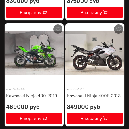
330000 руб
375000 руб
В корзину
В корзину
арт.
056566
арт.
054812
Kawasaki Ninja 400 2019
Kawasaki Ninja 400R 2013
469000 руб
349000 руб
В корзину
В корзину