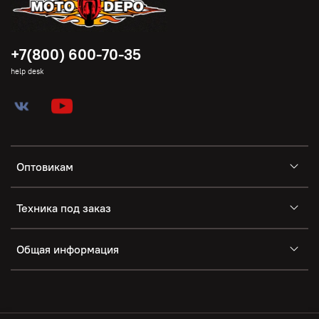
+7(800) 600-70-35
help desk
Оптовикам
Техника под заказ
Общая информация