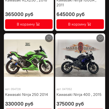
2011
365000 руб
645000 руб
В корзину
В корзину
арт.
054728
арт.
047052
Kawasaki Ninja 250 2014
Kawasaki Ninja 400 , 2015
330000 руб
375000 руб