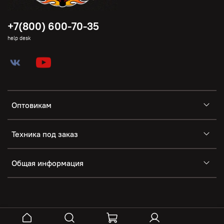
+7(800) 600-70-35
help desk
Оптовикам
Техника под заказ
Общая информация