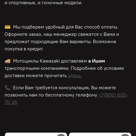
и спортивные, и гоночные модели.
💳 Мы подберем удобный для Вас способ оплаты.
Оформите заказ, наш менеджер свяжется с Вами и
предложит подходящие Вам варианты. Возможна
покупка в кредит.
🚚 Мотоциклы
Kawasaki
доставляем
в Ишим
транспортными компаниями. Подробнее об условиях
доставки можете прочитать
здесь.
📞 Если Вам требуется консультация, Вы можете
позвонить нам по
бесплатному
телефону
+7(800) 600-
70-35