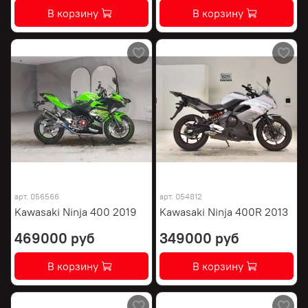
В корзину
В корзину
арт.
056566
арт.
054812
Kawasaki Ninja 400 2019
Kawasaki Ninja 400R 2013
469000 руб
349000 руб
В корзину
В корзину