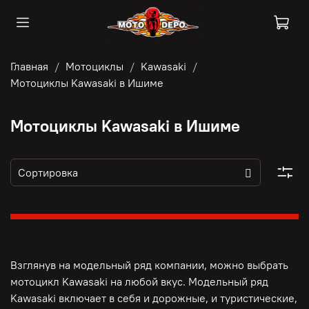
Главная
Мотоциклы
Kawasaki
Мотоциклы Kawasaki в Ишиме
Мотоциклы Kawasaki в Ишиме
Взглянув на модельный ряд компании, можно выбрать
мотоцикл Kawasaki на любой вкус. Модельный ряд
Kawasaki включает в себя и дорожные, и туристические,