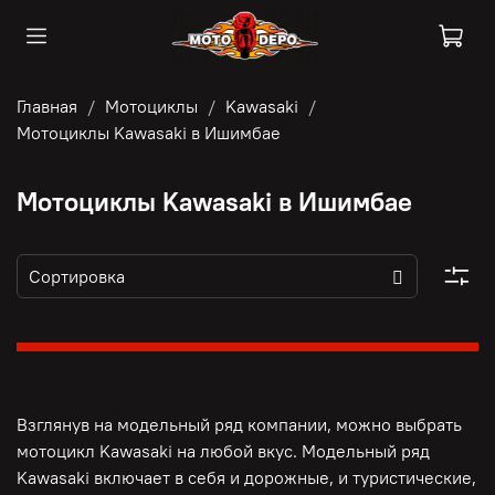
Главная
Мотоциклы
Kawasaki
Мотоциклы Kawasaki в Ишимбае
Мотоциклы Kawasaki в Ишимбае
Взглянув на модельный ряд компании, можно выбрать
мотоцикл Kawasaki на любой вкус. Модельный ряд
Kawasaki включает в себя и дорожные, и туристические,