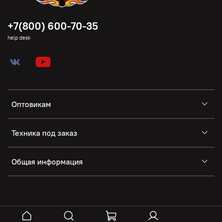
+7(800) 600-70-35
help desk
Оптовикам
Техника под заказ
Общая информация