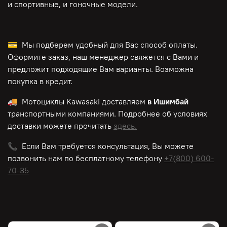
и спортивные, и гоночные модели.
💳 Мы подберем удобный для Вас способ оплаты.
Оформите заказ, наш менеджер свяжется с Вами и
предложит подходящие Вам варианты. Возможна
покупка в кредит.
🚚 Мотоциклы
Kawasaki
доставляем
в Ишимбай
транспортными компаниями. Подробнее об условиях
доставки можете прочитать
здесь.
📞 Если Вам требуется консультация, Вы можете
позвонить нам по
бесплатному
телефону
+7(800) 600-
70-35