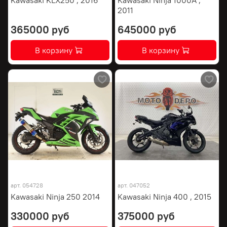
2011
365000 руб
645000 руб
В корзину
В корзину
арт.
054728
арт.
047052
Kawasaki Ninja 250 2014
Kawasaki Ninja 400 , 2015
330000 руб
375000 руб