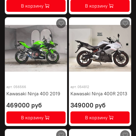
В корзину
В корзину
арт.
056566
арт.
054812
Kawasaki Ninja 400 2019
Kawasaki Ninja 400R 2013
469000 руб
349000 руб
В корзину
В корзину