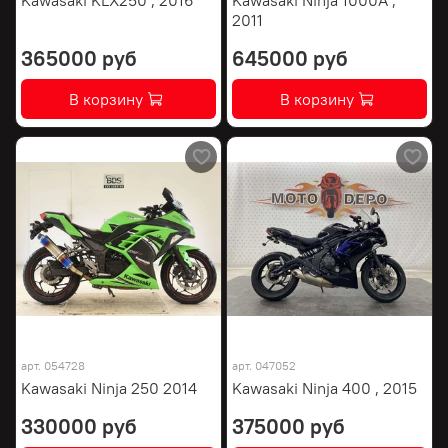
2011
365000 руб
645000 руб
В корзину
В корзину
арт.
054728
арт.
047052
Kawasaki Ninja 250 2014
Kawasaki Ninja 400 , 2015
330000 руб
375000 руб