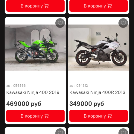
В корзину
В корзину
арт.
056566
арт.
054812
Kawasaki Ninja 400 2019
Kawasaki Ninja 400R 2013
469000 руб
349000 руб
В корзину
В корзину