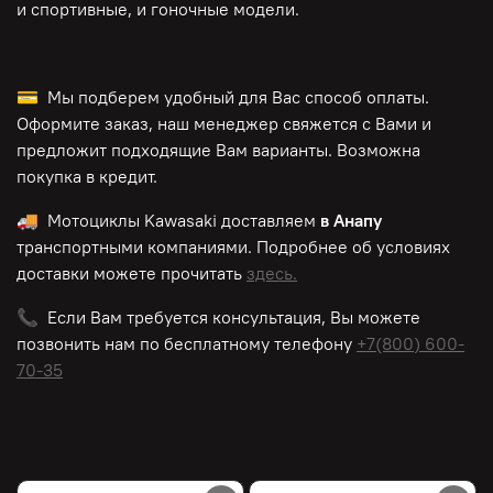
и спортивные, и гоночные модели.
💳 Мы подберем удобный для Вас способ оплаты.
Оформите заказ, наш менеджер свяжется с Вами и
предложит подходящие Вам варианты. Возможна
покупка в кредит.
🚚 Мотоциклы
Kawasaki
доставляем
в Анапу
транспортными компаниями. Подробнее об условиях
доставки можете прочитать
здесь.
📞 Если Вам требуется консультация, Вы можете
позвонить нам по
бесплатному
телефону
+7(800) 600-
70-35