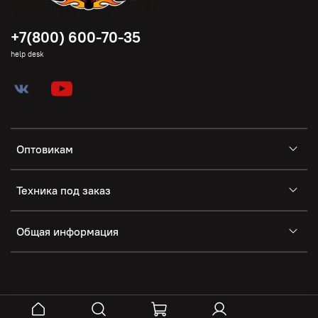
+7(800) 600-70-35
help desk
Оптовикам
Техника под заказ
Общая информация