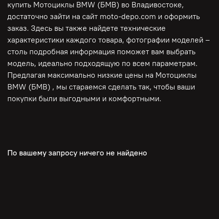
купить Мотоциклы BMW (БМВ) во Владивостоке,
достаточно зайти на сайт moto-depo.com и оформить
заказ. Здесь вы также найдете технические
характеристики каждого товара, фотографии моделей –
столь подробная информация поможет вам выбрать
модель, идеально подходящую по всем параметрам.
Предлагая максимально низкие цены на Мотоциклы
BMW (БМВ) , мы стараемся сделать так, чтобы ваши
покупки были выгодными и комфортными.
По вашему запросу ничего не найдено