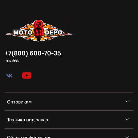
+7(800) 600-70-35
help desk
Оптовикам
Техника под заказ
Общая информация