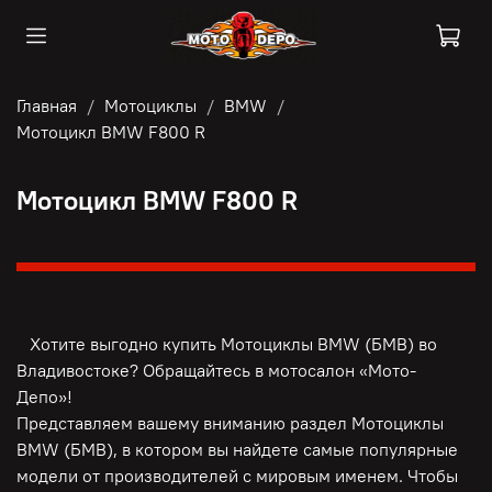
Главная
Мотоциклы
BMW
Мотоцикл BMW F800 R
Мотоцикл BMW F800 R
Хотите выгодно купить Мотоциклы BMW (БМВ) во
Владивостоке? Обращайтесь в мотосалон «Мото-
Депо»!
Представляем вашему вниманию раздел Мотоциклы
BMW (БМВ), в котором вы найдете самые популярные
модели от производителей с мировым именем. Чтобы