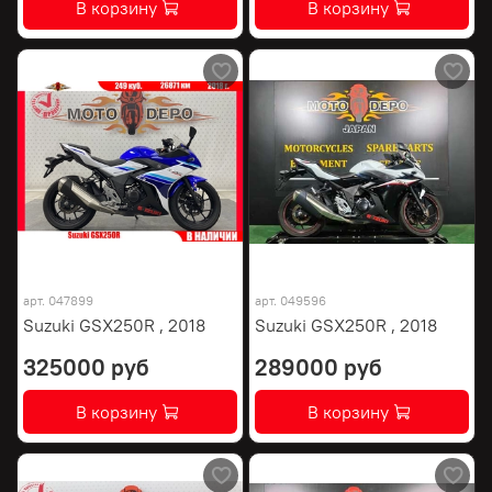
В корзину
В корзину
арт.
047899
арт.
049596
Suzuki GSX250R , 2018
Suzuki GSX250R , 2018
325000 руб
289000 руб
В корзину
В корзину