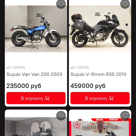
арт.
054816
арт.
055132
Suzuki Van Van 200 2003
Suzuki V-Strom 650 2010
235000 руб
459000 руб
В корзину
В корзину