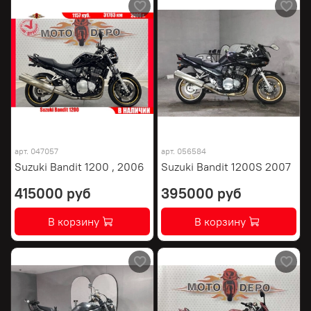
арт.
047057
арт.
056584
Suzuki Bandit 1200 , 2006
Suzuki Bandit 1200S 2007
415000 руб
395000 руб
В корзину
В корзину