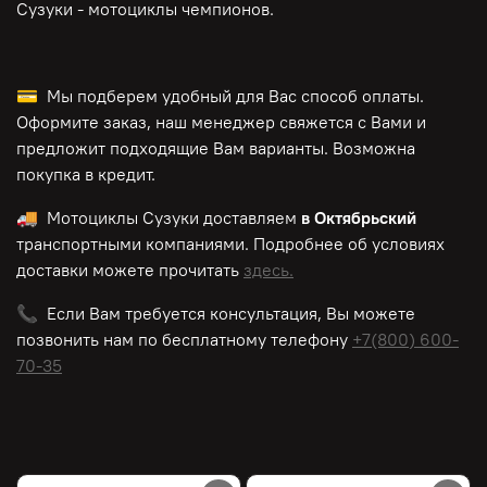
Сузуки - мотоциклы чемпионов.
💳 Мы подберем удобный для Вас способ оплаты.
Оформите заказ, наш менеджер свяжется с Вами и
предложит подходящие Вам варианты. Возможна
покупка в кредит.
🚚 Мотоциклы Сузуки доставляем
в Октябрьский
транспортными компаниями. Подробнее об условиях
доставки можете прочитать
здесь.
📞 Если Вам требуется консультация, Вы можете
позвонить нам по
бесплатному
телефону
+7(800) 600-
70-35