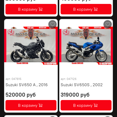
В корзину
В корзину
арт.
047815
арт.
047126
Suzuki SV650 A , 2016
Suzuki SV650S , 2002
520000 руб
319000 руб
В корзину
В корзину