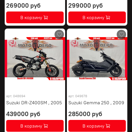
269000 руб
299000 руб
В корзину
В корзину
арт.
048694
арт.
049678
Suzuki DR-Z400SM , 2005
Suzuki Gemma 250 , 2009
439000 руб
285000 руб
В корзину
В корзину