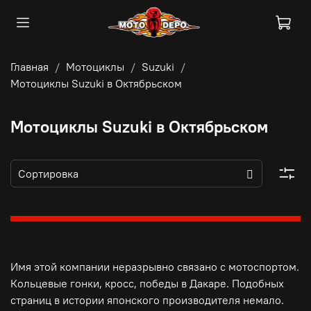
Главная
Мотоциклы
Suzuki
Мотоциклы Suzuki в Октябрьском
Мотоциклы Suzuki в Октябрьском
Имя этой компании неразрывно связано с мотоспортом.
Кольцевые гонки, кросс, победы в Дакаре. Подобных
страниц в истории японского производителя немало.