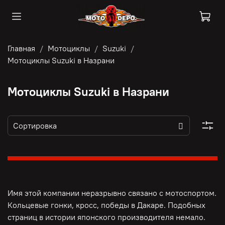
Главная
Мотоциклы
Suzuki
Мотоциклы Suzuki в Назрани
Мотоциклы Suzuki в Назрани
Имя этой компании неразрывно связано с мотоспортом.
Кольцевые гонки, кросс, победы в Дакаре. Подобных
страниц в истории японского производителя немало.