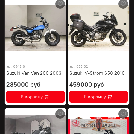
арт.
054816
арт.
055132
Suzuki Van Van 200 2003
Suzuki V-Strom 650 2010
235000 руб
459000 руб
В корзину
В корзину