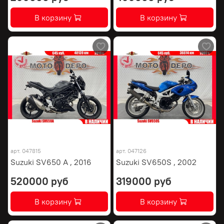
В корзину
В корзину
арт.
047815
арт.
047126
Suzuki SV650 A , 2016
Suzuki SV650S , 2002
520000 руб
319000 руб
В корзину
В корзину