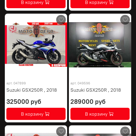
В корзину
В корзину
арт.
047899
арт.
049596
Suzuki GSX250R , 2018
Suzuki GSX250R , 2018
325000 руб
289000 руб
В корзину
В корзину