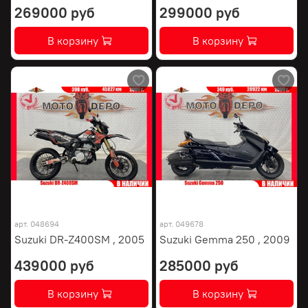
269000 руб
299000 руб
В корзину
В корзину
арт.
048694
арт.
049678
Suzuki DR-Z400SM , 2005
Suzuki Gemma 250 , 2009
439000 руб
285000 руб
В корзину
В корзину