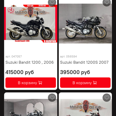
арт.
047057
арт.
056584
Suzuki Bandit 1200 , 2006
Suzuki Bandit 1200S 2007
415000 руб
395000 руб
В корзину
В корзину