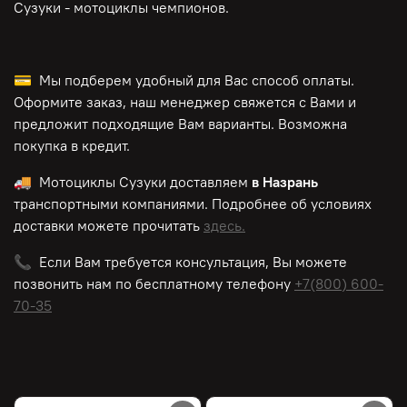
Сузуки - мотоциклы чемпионов.
💳 Мы подберем удобный для Вас способ оплаты.
Оформите заказ, наш менеджер свяжется с Вами и
предложит подходящие Вам варианты. Возможна
покупка в кредит.
🚚 Мотоциклы Сузуки доставляем
в Назрань
транспортными компаниями. Подробнее об условиях
доставки можете прочитать
здесь.
📞 Если Вам требуется консультация, Вы можете
позвонить нам по
бесплатному
телефону
+7(800) 600-
70-35