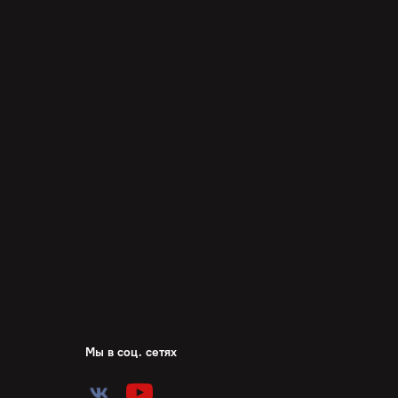
Мы в соц. сетях