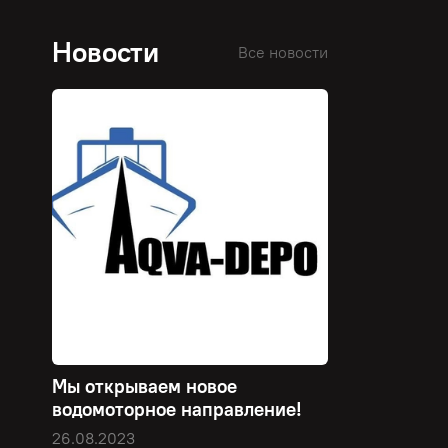
Новости
Все новости
Мы открываем новое
водомоторное направление!
26.08.2023