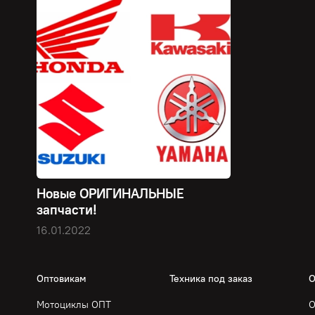
Новые ОРИГИНАЛЬНЫЕ
запчасти!
16.01.2022
Оптовикам
Техника под заказ
О
Мотоциклы ОПТ
О