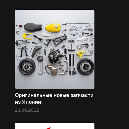
Оригинальные новые запчасти
из Японии!
28.09.2022