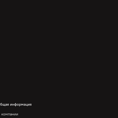
бщая информация
 компании