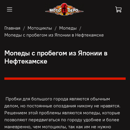
Главная
Мотоциклы
Мопеды
Мопеды с пробегом из Японии в Нефтекамске
Мопеды с пробегом из Японии в
Нефтекамске
Пробки для большого города являются обычным
делом, но постоянные опоздания никому не нравятся.
Решением этой проблемы являются мопеды, которые
позволяют передвигаться по городу удобнее и более
маневренно, чем мотоциклы, так как им не нужно