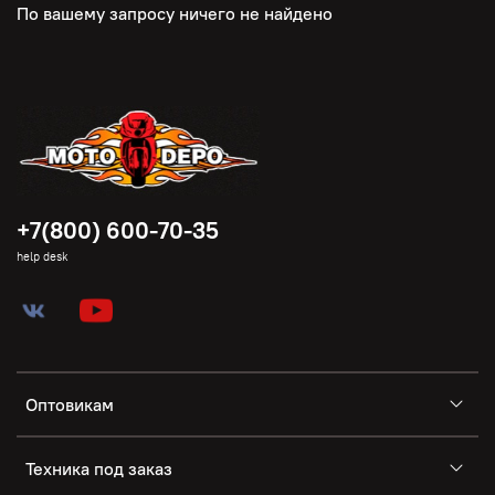
По вашему запросу ничего не найдено
+7(800) 600-70-35
help desk
Оптовикам
Техника под заказ