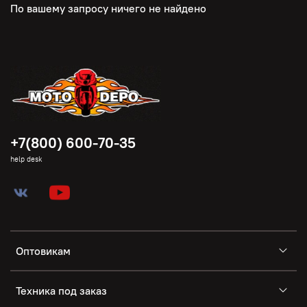
По вашему запросу ничего не найдено
+7(800) 600-70-35
help desk
Оптовикам
Техника под заказ