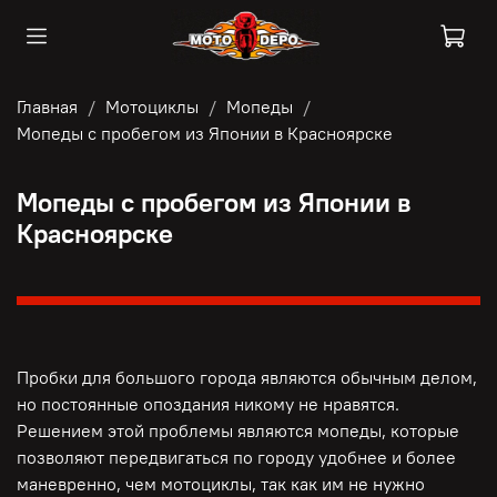
Главная
Мотоциклы
Мопеды
Мопеды с пробегом из Японии в Красноярске
Мопеды с пробегом из Японии в
Красноярске
Пробки для большого города являются обычным делом,
но постоянные опоздания никому не нравятся.
Решением этой проблемы являются мопеды, которые
позволяют передвигаться по городу удобнее и более
маневренно, чем мотоциклы, так как им не нужно