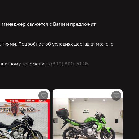
ш менеджер свяжется с Вами и предложит
ниями. Подробнее об условиях доставки можете
платному
телефону
+7(800) 600-70-35