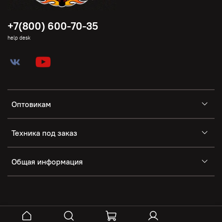
+7(800) 600-70-35
help desk
Оптовикам
Техника под заказ
Общая информация