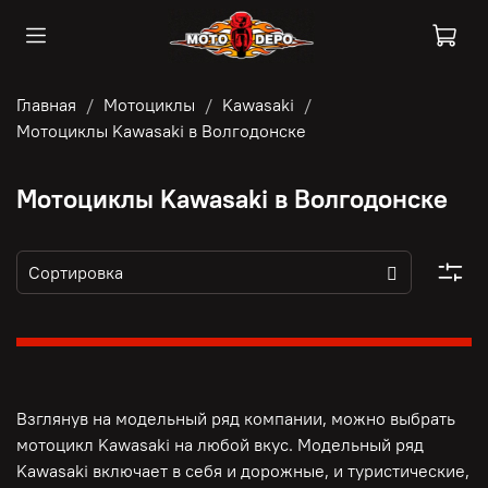
Главная
Мотоциклы
Kawasaki
Мотоциклы Kawasaki в Волгодонске
Мотоциклы Kawasaki в Волгодонске
Взглянув на модельный ряд компании, можно выбрать
мотоцикл Kawasaki на любой вкус. Модельный ряд
Kawasaki включает в себя и дорожные, и туристические,