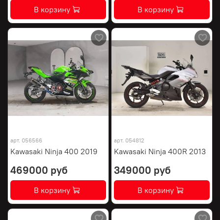
В корзину
В корзину
арт.
056566
арт.
054812
Kawasaki Ninja 400 2019
Kawasaki Ninja 400R 2013
469000 руб
349000 руб
В корзину
В корзину