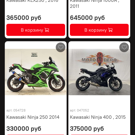
2011
365000 руб
645000 руб
В корзину
В корзину
арт.
054728
арт.
047052
Kawasaki Ninja 250 2014
Kawasaki Ninja 400 , 2015
330000 руб
375000 руб