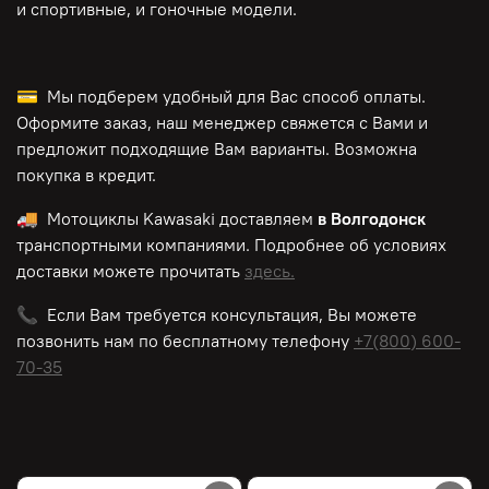
и спортивные, и гоночные модели.
💳 Мы подберем удобный для Вас способ оплаты.
Оформите заказ, наш менеджер свяжется с Вами и
предложит подходящие Вам варианты. Возможна
покупка в кредит.
🚚 Мотоциклы
Kawasaki
доставляем
в Волгодонск
транспортными компаниями. Подробнее об условиях
доставки можете прочитать
здесь.
📞 Если Вам требуется консультация, Вы можете
позвонить нам по
бесплатному
телефону
+7(800) 600-
70-35