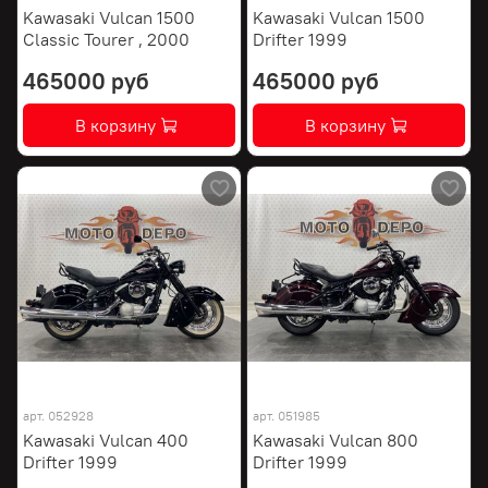
Kawasaki Vulcan 1500
Kawasaki Vulcan 1500
Classic Tourer , 2000
Drifter 1999
465000 руб
465000 руб
В корзину
В корзину
арт.
052928
арт.
051985
Kawasaki Vulcan 400
Kawasaki Vulcan 800
Drifter 1999
Drifter 1999