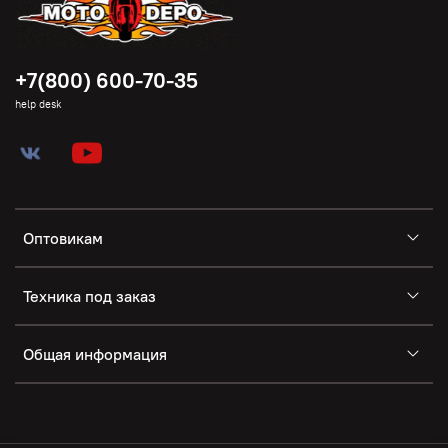
+7(800) 600-70-35
help desk
Оптовикам
Техника под заказ
Общая информация