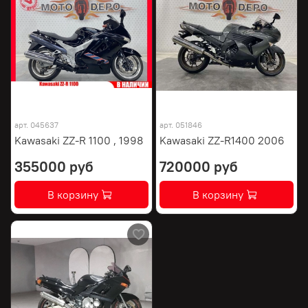
арт.
045637
арт.
051846
Kawasaki ZZ-R 1100 , 1998
Kawasaki ZZ-R1400 2006
355000 руб
720000 руб
В корзину
В корзину