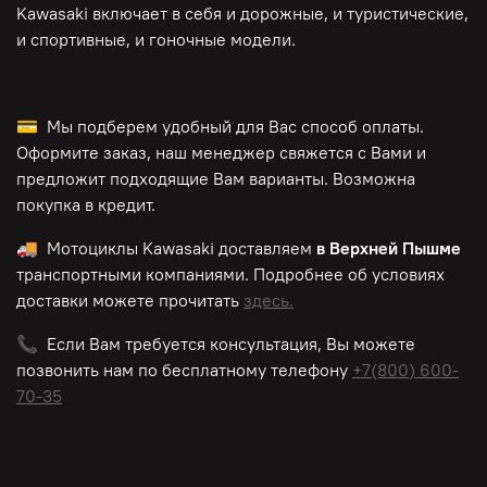
Kawasaki включает в себя и дорожные, и туристические,
и спортивные, и гоночные модели.
💳 Мы подберем удобный для Вас способ оплаты.
Оформите заказ, наш менеджер свяжется с Вами и
предложит подходящие Вам варианты. Возможна
покупка в кредит.
🚚 Мотоциклы
Kawasaki
доставляем
в Верхней Пышме
транспортными компаниями. Подробнее об условиях
доставки можете прочитать
здесь.
📞 Если Вам требуется консультация, Вы можете
позвонить нам по
бесплатному
телефону
+7(800) 600-
70-35