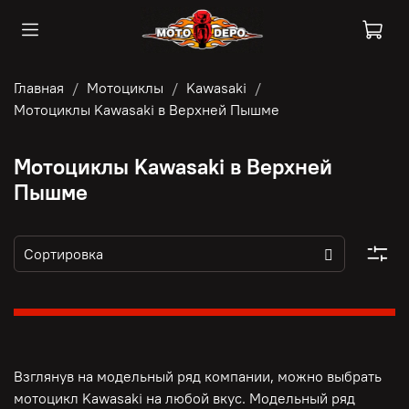
Главная
Мотоциклы
Kawasaki
Мотоциклы Kawasaki в Верхней Пышме
Мотоциклы Kawasaki в Верхней
Пышме
Взглянув на модельный ряд компании, можно выбрать
мотоцикл Kawasaki на любой вкус. Модельный ряд