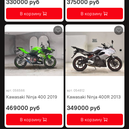
330000 руб
375000 руб
В корзину
В корзину
арт.
056566
арт.
054812
Kawasaki Ninja 400 2019
Kawasaki Ninja 400R 2013
469000 руб
349000 руб
В корзину
В корзину