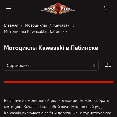
Главная
Мотоциклы
Kawasaki
Мотоциклы Kawasaki в Лабинске
Мотоциклы Kawasaki в Лабинске
Взглянув на модельный ряд компании, можно выбрать
мотоцикл Kawasaki на любой вкус. Модельный ряд
Kawasaki включает в себя и дорожные, и туристические,