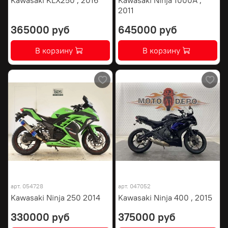
2011
365000 руб
645000 руб
В корзину
В корзину
арт.
054728
арт.
047052
Kawasaki Ninja 250 2014
Kawasaki Ninja 400 , 2015
330000 руб
375000 руб