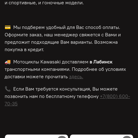
и спортивные, и гоночные модели.
💳 Мы подберем удобный для Вас способ оплаты.
Оформите заказ, наш менеджер свяжется с Вами и
предложит подходящие Вам варианты. Возможна
покупка в кредит.
🚚 Мотоциклы
Kawasaki
доставляем
в Лабинск
транспортными компаниями. Подробнее об условиях
доставки можете прочитать
здесь.
📞 Если Вам требуется консультация, Вы можете
позвонить нам по
бесплатному
телефону
+7(800) 600-
70-35