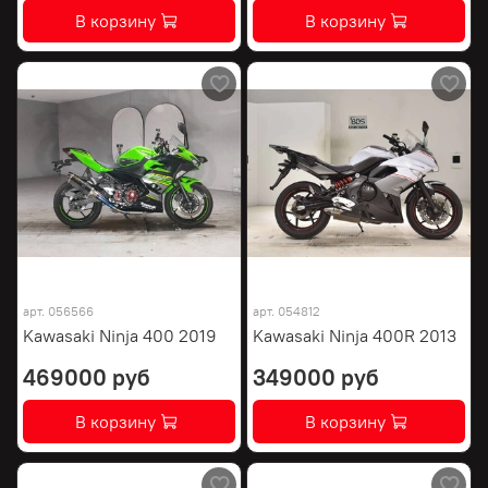
В корзину
В корзину
арт.
056566
арт.
054812
Kawasaki Ninja 400 2019
Kawasaki Ninja 400R 2013
469000 руб
349000 руб
В корзину
В корзину