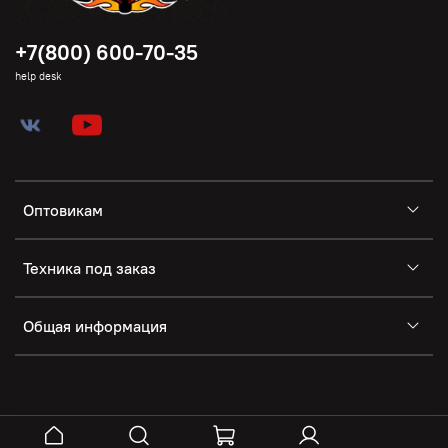
+7(800) 600-70-35
help desk
Оптовикам
Техника под заказ
Общая информация