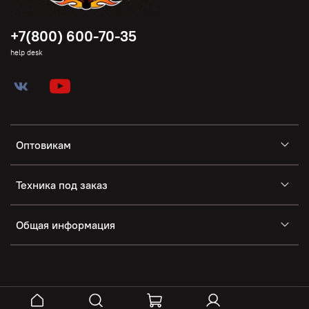
+7(800) 600-70-35
help desk
Оптовикам
Техника под заказ
Общая информация