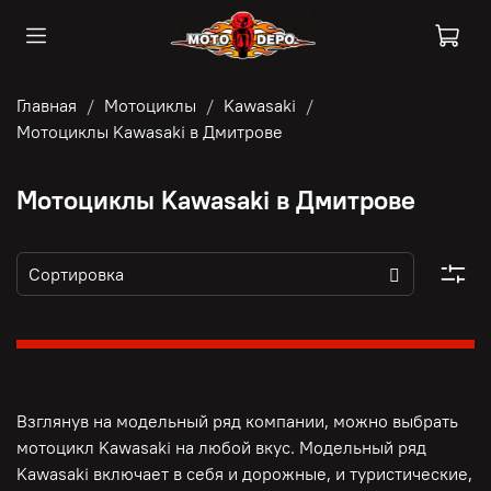
Главная
Мотоциклы
Kawasaki
Мотоциклы Kawasaki в Дмитрове
Мотоциклы Kawasaki в Дмитрове
Взглянув на модельный ряд компании, можно выбрать
мотоцикл Kawasaki на любой вкус. Модельный ряд
Kawasaki включает в себя и дорожные, и туристические,