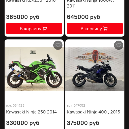
2011
365000 руб
645000 руб
В корзину
В корзину
арт.
054728
арт.
047052
Kawasaki Ninja 250 2014
Kawasaki Ninja 400 , 2015
330000 руб
375000 руб