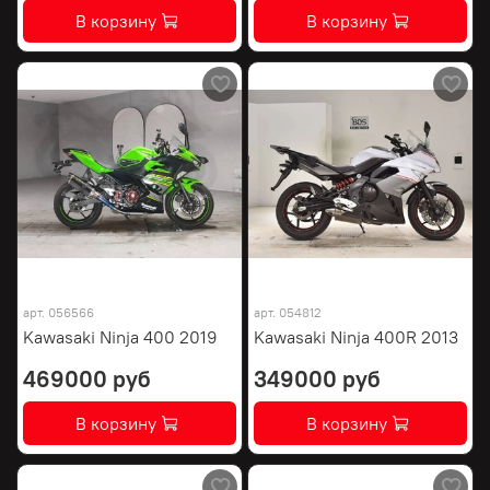
В корзину
В корзину
арт.
056566
арт.
054812
Kawasaki Ninja 400 2019
Kawasaki Ninja 400R 2013
469000 руб
349000 руб
В корзину
В корзину