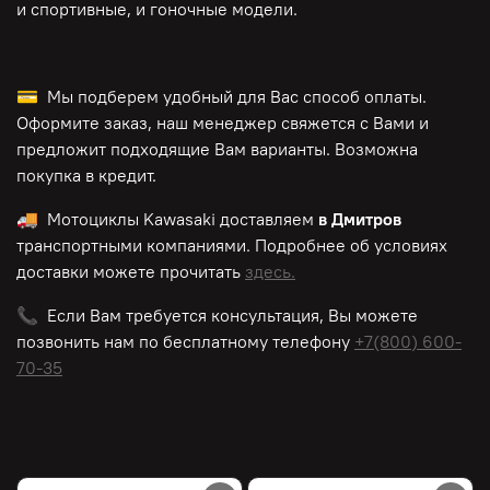
и спортивные, и гоночные модели.
💳 Мы подберем удобный для Вас способ оплаты.
Оформите заказ, наш менеджер свяжется с Вами и
предложит подходящие Вам варианты. Возможна
покупка в кредит.
🚚 Мотоциклы
Kawasaki
доставляем
в Дмитров
транспортными компаниями. Подробнее об условиях
доставки можете прочитать
здесь.
📞 Если Вам требуется консультация, Вы можете
позвонить нам по
бесплатному
телефону
+7(800) 600-
70-35