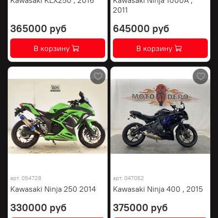
2011
365000 руб
645000 руб
В корзину
В корзину
арт.
054728
арт.
047052
Kawasaki Ninja 250 2014
Kawasaki Ninja 400 , 2015
330000 руб
375000 руб