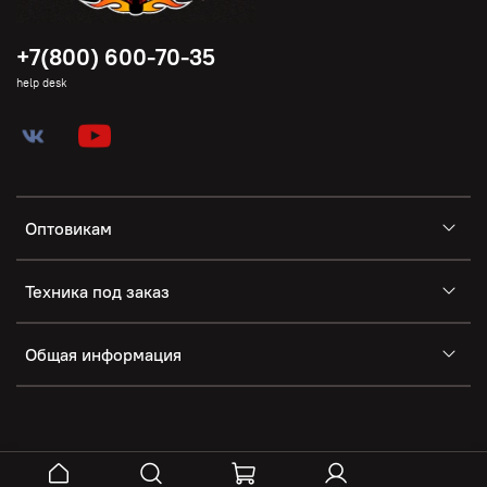
+7(800) 600-70-35
help desk
Оптовикам
Техника под заказ
Общая информация