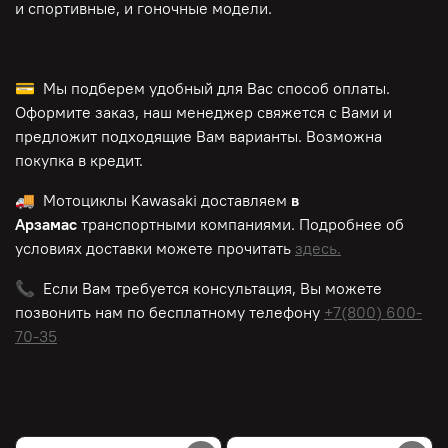
и спортивные, и гоночные модели.
💳 Мы подберем удобный для Вас способ оплаты.
Оформите заказ, наш менеджер свяжется с Вами и
предложит подходящие Вам варианты. Возможна
покупка в кредит.
🚚 Мотоциклы
Kawasaki
доставляем
в
Арзамас
транспортными компаниями. Подробнее об
условиях доставки можете прочитать
здесь.
📞 Если Вам требуется консультация, Вы можете
позвонить нам по
бесплатному
телефону
+7(800) 600-
70-35