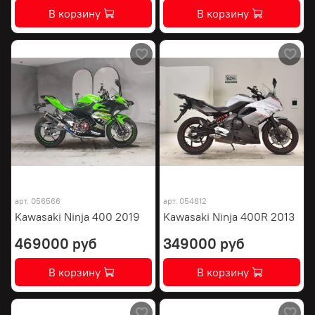
В корзину
В корзину
арт.
056566
арт.
054812
Kawasaki Ninja 400 2019
Kawasaki Ninja 400R 2013
469000 руб
349000 руб
В корзину
В корзину