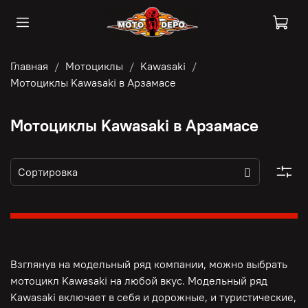
Главная
Мотоциклы
Kawasaki
Мотоциклы Kawasaki в Арзамасе
Мотоциклы Kawasaki в Арзамасе
Взглянув на модельный ряд компании, можно выбрать
мотоцикл Kawasaki на любой вкус. Модельный ряд
Kawasaki включает в себя и дорожные, и туристические,